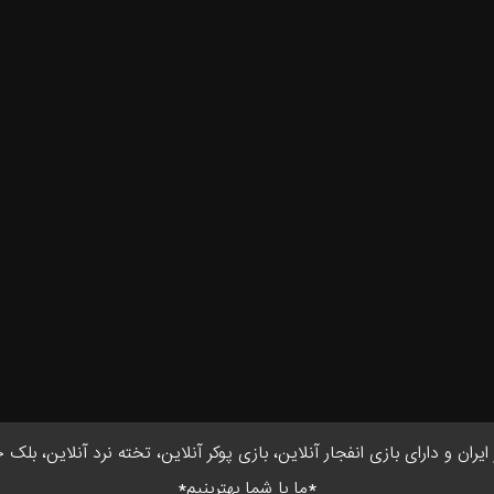
ان و دارای بازی انفجار آنلاین، بازی پوکر آنلاین، تخته نرد آنلاین، بلک 
*ما با شما بهترینیم*