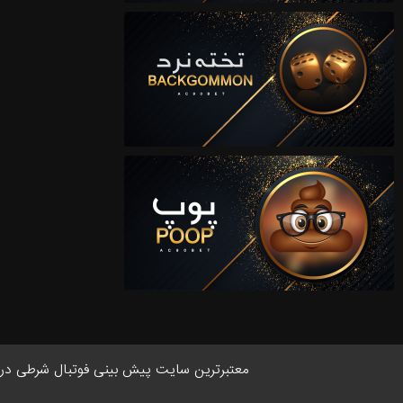
معتبر‌ترین سایت پیش بینی‌ فوتبال شرطی در ایر