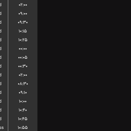
d
۰۲:۰۰
d
۰۹:۰۰
d
۰۹:۳۰
d
۱۰:۱۵
d
۱۰:۲۵
d
۰۰:۰۰
d
۰۰:۰۵
d
۰۰:۳۰
d
۰۲:۰۰
d
۰۸:۳۰
d
۰۹:۱۰
d
۱۰:۰۰
d
۱۰:۴۰
d
۱۰:۴۵
ss
۱۰:۵۵