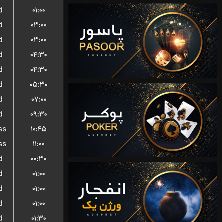
d
۰۱:۰۰
d
۰۳:۰۰
d
۰۳:۰۰
d
۰۴:۳۰
d
۰۴:۳۰
d
۰۵:۳۰
d
۰۷:۰۰
d
۰۹:۳۰
ss
۱۰:۴۵
ss
۱۱:۰۰
d
۰۰:۳۰
d
۰۱:۰۰
d
۰۱:۰۰
d
۰۱:۰۰
d
۰۱:۳۰