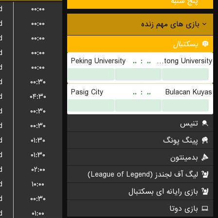
پنج شنبه
d
۰۰:۰۰
d
۰۰:۰۰
d
۰۰:۰۰
d
۰۰:۰۰
d
۰۰:۰۰
d
۰۰:۳۰
d
۰۴:۳۰
d
۰۰:۳۰
d
۰۰:۳۰
d
۰۱:۳۰
d
۰۱:۳۰
d
۰۲:۰۰
d
۱۰:۰۰
d
۰۰:۳۰
d
۰۱:۰۰