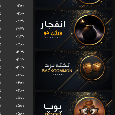
d
۰۲:۰۰
d
۰۲:۰۰
d
۰۲:۳۰
d
۰۲:۳۰
d
۰۲:۳۰
d
۰۳:۰۰
d
۰۳:۳۰
d
۰۳:۳۰
d
۰۳:۳۰
d
۰۴:۰۰
d
۰۴:۰۰
d
۰۴:۰۰
d
۰۵:۰۰
d
۰۵:۰۰
d
۰۵:۰۰