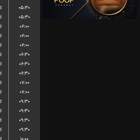
d
۰۵:۳۰
d
۰۵:۳۰
d
۰۶:۰۰
d
۰۶:۰۰
d
۰۶:۰۰
d
۰۶:۳۰
d
۰۶:۳۰
d
۰۶:۳۰
d
۰۷:۰۰
d
۰۷:۰۰
d
۰۹:۳۰
d
۰۹:۳۰
d
۰۹:۳۰
d
۰۹:۳۰
d
۱۰:۰۰