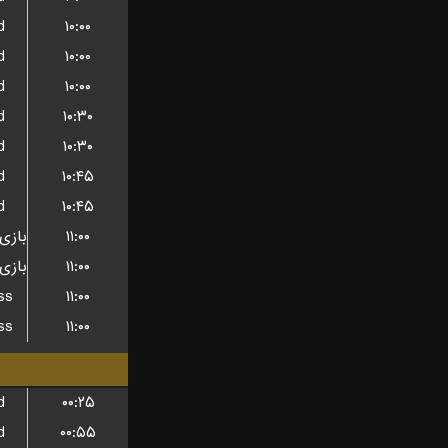
d
۱۰:۰۰
d
۱۰:۰۰
d
۱۰:۰۰
d
۱۰:۳۰
d
۱۰:۳۰
d
۱۰:۴۵
d
۱۰:۴۵
۱۱:۰۰
۱۱:۰۰
ss
۱۱:۰۰
ss
۱۱:۰۰
d
۰۰:۲۵
d
۰۰:۵۵