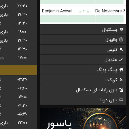
۲۲:۳۰
۱۹:۳۰
d
۱۳:۳۰
۱۹:۰۰
۱۹:۳۰
d
۱۴:۳۰
ss
۱۷:۰۰
d
۰۳:۳۰
d
۰۶:۴۰
d
۰۲:۰۰
d
۰۴:۳۰
d
۰۵:۳۰
۲۳:۰۰