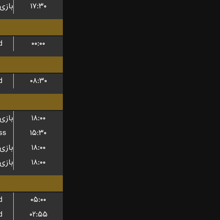
۱۷:۳۰
d
۰۰:۰۰
d
۰۸:۳۰
۱۸:۰۰
ss
۱۵:۳۰
۱۸:۰۰
۱۸:۰۰
d
۰۵:۰۰
d
۰۲:۵۵