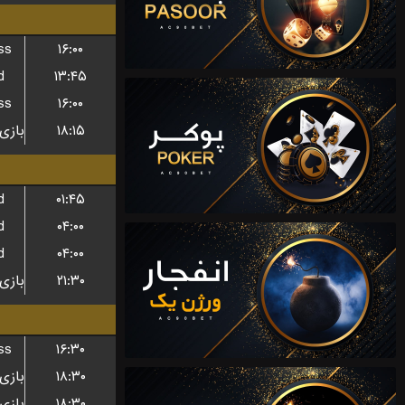
ss
۱۶:۰۰
d
۱۳:۴۵
ss
۱۶:۰۰
۱۸:۱۵
d
۰۱:۴۵
d
۰۴:۰۰
d
۰۴:۰۰
۲۱:۳۰
ss
۱۶:۳۰
۱۸:۳۰
۱۸:۳۰