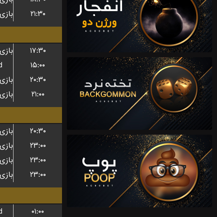
۲۱:۳۰
۱۷:۳۰
d
۱۵:۰۰
۲۰:۳۰
۲۱:۰۰
۲۰:۳۰
۲۳:۰۰
۲۳:۰۰
۲۳:۰۰
d
۰۱:۰۰