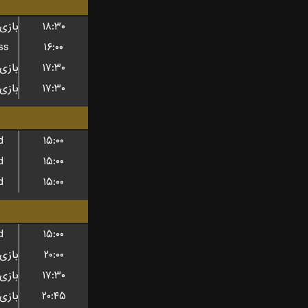
۱۸:۳۰
ss
۱۶:۰۰
۱۷:۳۰
۱۷:۳۰
d
۱۵:۰۰
d
۱۵:۰۰
d
۱۵:۰۰
d
۱۵:۰۰
۲۰:۰۰
۱۷:۳۰
۲۰:۴۵