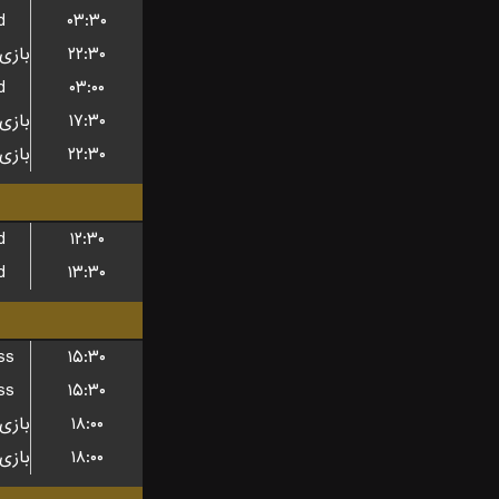
d
۰۳:۳۰
۲۲:۳۰
d
۰۳:۰۰
۱۷:۳۰
۲۲:۳۰
d
۱۲:۳۰
d
۱۳:۳۰
ss
۱۵:۳۰
ss
۱۵:۳۰
۱۸:۰۰
۱۸:۰۰