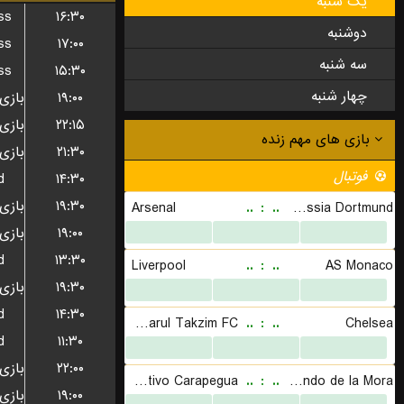
یک شنبه
ss
۱۶:۳۰
دوشنبه
ss
۱۷:۰۰
سه شنبه
ss
۱۵:۳۰
چهار شنبه
۱۹:۰۰
۲۲:۱۵
۲۱:۳۰
d
۱۴:۳۰
۱۹:۳۰
۱۹:۰۰
d
۱۳:۳۰
۱۹:۳۰
d
۱۴:۳۰
d
۱۱:۳۰
۲۲:۰۰
۱۹:۰۰