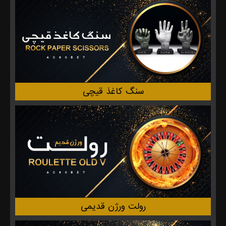
سنگ کاغذ قیچی
رولت ورژن قدیمی