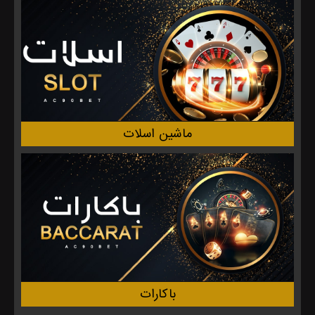
ماشین اسلات
باکارات